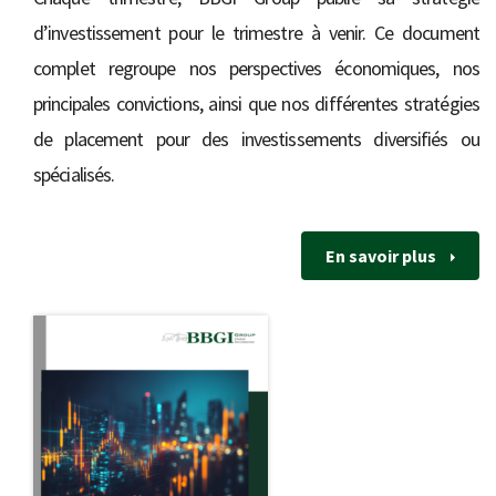
d’investissement pour le trimestre à venir. Ce document
complet regroupe nos perspectives économiques, nos
principales convictions, ainsi que nos différentes stratégies
de placement pour des investissements diversifiés ou
spécialisés.
En savoir plus