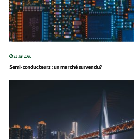
31 Juil 2026
Semi-conducteurs : un marché survendu?