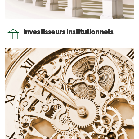
Investisseurs institutionnels