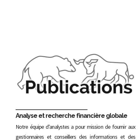
Analyse et recherche financière globale
Notre équipe d’analystes a pour mission de fournir aux
gestionnaires et conseillers des informations et des