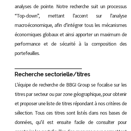
analyses de pointe. Notre recherche suit un processus
“Top-down”, mettant l’accent sur l’analyse
macroéconomique, afin d’intégrer tous les mécanismes
économiques globaux et ainsi apporter un maximum de
performance et de sécurité à la composition des
portefeuilles.
Recherche sectorielle/titres
L’équipe de recherche de BBGI Group se focalise sur les
titres par secteur ou par zone géographique, pour obtenir
et proposer une liste de titres répondant à nos critères de
sélection. Tous ces titres sont listés dans nos bases de
données, qu’il est ensuite facile de consulter pour