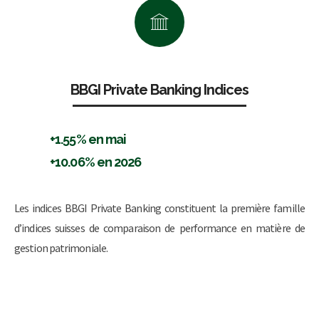
BBGI Private Banking Indices
+1.55% en mai
+10.06% en 2026
Les indices BBGI Private Banking constituent la première famille
d’indices suisses de comparaison de performance en matière de
gestion patrimoniale.