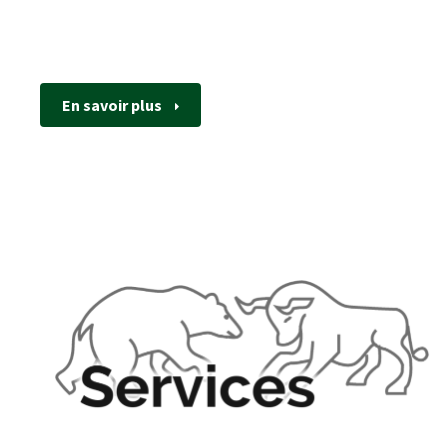
En savoir plus