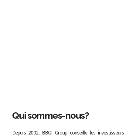
Qui sommes-nous?
Depuis 2002, BBGI Group conseille les investisseurs