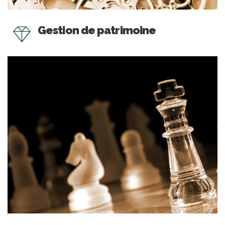
Gestion de patrimoine