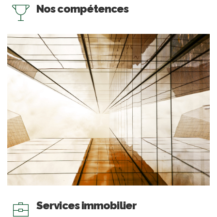
Nos compétences
Services immobilier