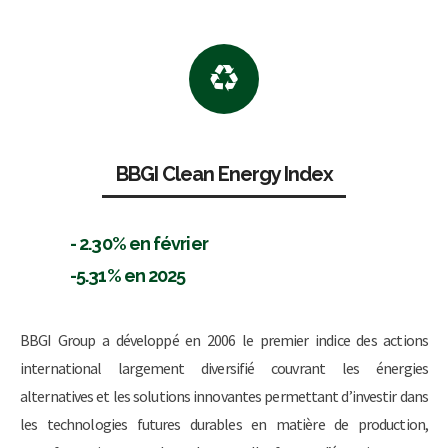
BBGI Clean Energy Index
- 2.30% en février
-5.31% en 2025
BBGI Group a développé en 2006 le premier indice des actions
international largement diversifié couvrant les énergies
alternatives et les solutions innovantes permettant d’investir dans
les technologies futures durables en matière de production,