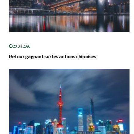
20 Juil 2026
Retour gagnant sur les actions chinoises