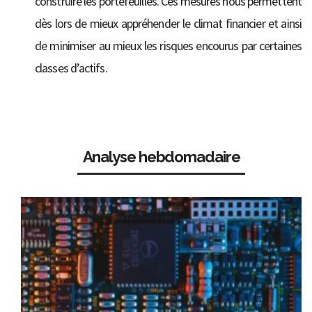
construire les portefeuilles. Ces mesures nous permettent
dès lors de mieux appréhender le climat financier et ainsi
de minimiser au mieux les risques encourus par certaines
classes d’actifs.
Analyse hebdomadaire