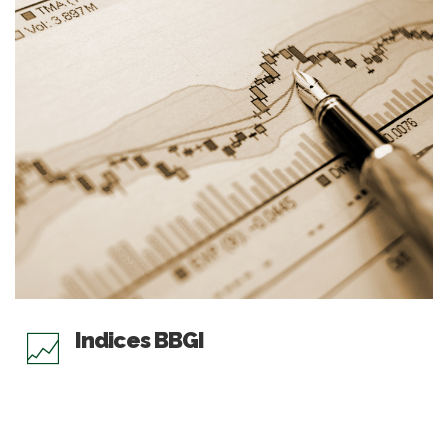
Indices BBGI