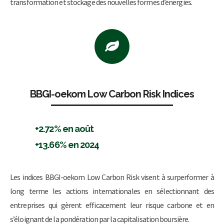
transformation et stockage des nouvelles formes d’énergies.
BBGI-oekom Low Carbon Risk Indices
+2.72% en août
+13.66% en 2024
Les indices BBGI-oekom Low Carbon Risk visent à surperformer à
long terme les actions internationales en sélectionnant des
entreprises qui gèrent efficacement leur risque carbone et en
s’éloignant de la pondération par la capitalisation boursière.