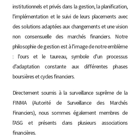
institutionnels et privés dans la gestion, la planification,
l’implémentation et le suivi de leurs placements avec
des solutions adaptées aux changements et une vision
non consensuelle des marchés financiers. Notre
philosophie de gestion est à l’image de notre emblème
: l’ours et le taureau, symbole d’un processus
d’adaptation constante aux différentes phases
boursières et cycles financiers.
Directement soumis à la surveillance suprême de la
FINMA (Autorité de Surveillance des Marchés
Financiers), nous sommes également membres de
l'ASG et présents dans plusieurs associations
financières.