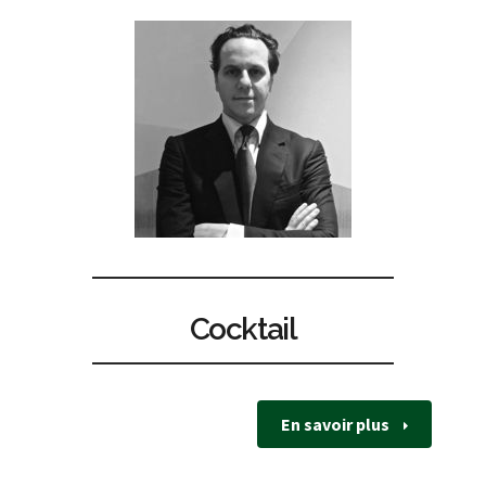
Cocktail
En savoir plus