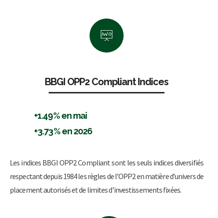
BBGI OPP2 Compliant Indices
+1.49% en mai
+3.73% en 2026
Les indices BBGI OPP2 Compliant sont les seuls indices diversifiés
respectant depuis 1984 les règles de l’OPP2 en matière d’univers de
placement autorisés et de limites d’investissements fixées.