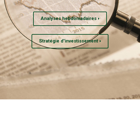
Analyses hebdomadaires
Stratégie d'investissement