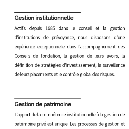
Gestion institutionnelle
Actifs depuis 1985 dans le conseil et la gestion
d’institutions de prévoyance, nous disposons d’une
expérience exceptionnelle dans l’accompagnement des
Conseils de fondation, la gestion de leurs avoirs, la
définition de stratégies d’investissement, la surveillance
de leurs placements et le contrôle global des risques.
Gestion de patrimoine
L’apport de la compétence institutionnelle à la gestion de
patrimoine privé est unique. Les processus de gestion et