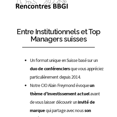
Entre Institutionnels et Top
Managers suisses
Un format unique en Suisse basé sur un
duo de conférenciers
que vous appréciez
particulièrement depuis 2014.
Notre CIO Alain Freymond évoque
un
thème d’investissement actuel
avant
de vous laisser découvrir un
invité de
marque
qui partage avec nous
son