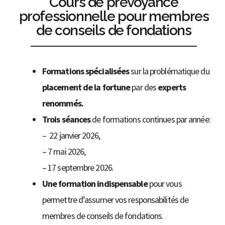
Cours de prévoyance
professionnelle pour membres
de conseils de fondations
Formations spécialisées
sur la problématique du
placement de la fortune
par des
experts
renommés.
Trois séances
de formations continues par année:
– 22 janvier 2026,
– 7 mai 2026,
– 17 septembre 2026.
Une formation indispensable
pour vous
permettre d’assumer vos responsabilités de
membres de conseils de fondations.