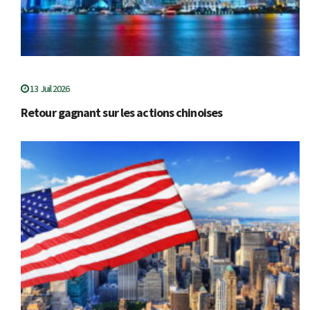
13 Juil 2026
Retour gagnant sur les actions chinoises