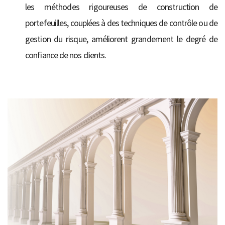
les méthodes rigoureuses de construction de
portefeuilles, couplées à des techniques de contrôle ou de
gestion du risque, améliorent grandement le degré de
confiance de nos clients.