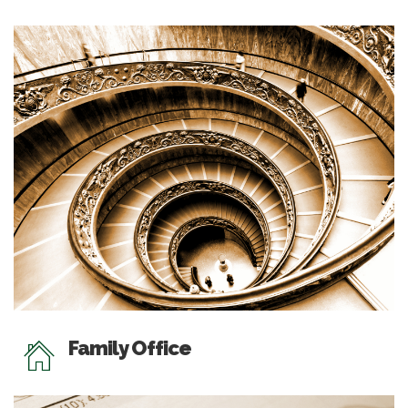
Family Office