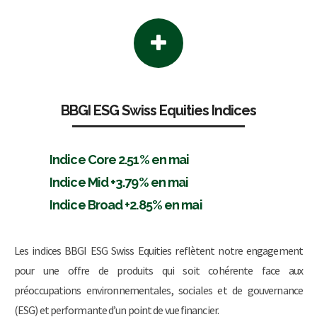
BBGI ESG Swiss Equities Indices
Indice Core 2.51% en mai
Indice Mid +3.79% en mai
Indice Broad +2.85% en mai
Les indices BBGI ESG Swiss Equities reflètent notre engagement
pour une offre de produits qui soit cohérente face aux
préoccupations environnementales, sociales et de gouvernance
(ESG) et performante d’un point de vue financier.