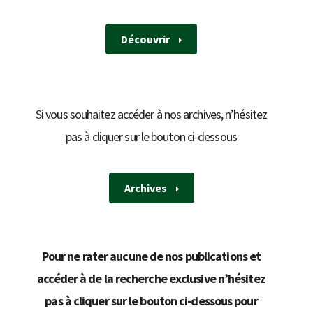
Découvrir
Si vous souhaitez accéder à nos archives, n’hésitez
pas à cliquer sur le bouton ci-dessous
Archives
Pour ne rater aucune de nos publications et
accéder à de la recherche exclusive n’hésitez
pas à cliquer sur le bouton ci-dessous pour