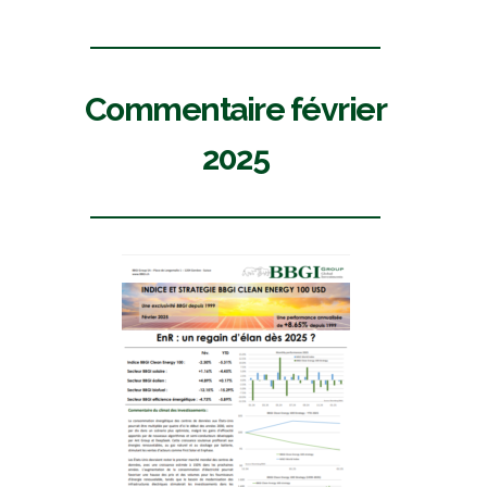
Commentaire février
2025