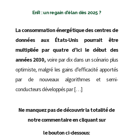
EnR : un regain d'élan dès 2025 ?
La consommation énergétique des centres de
données aux États-Unis pourrait être
multipliée par quatre d’ici le début des
années 2030,
voire par dix dans un scénario plus
optimiste, malgré les gains d’efficacité apportés
par de nouveaux algorithmes et semi-
conducteurs développés par […]
Ne manquez pas de découvrir la totalité de
notre commentaire en cliquant sur
le bouton ci-dessous: