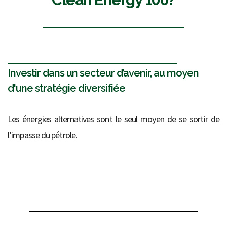
Investir dans un secteur d’avenir, au moyen
d'une stratégie diversifiée
Les énergies alternatives sont le seul moyen de se sortir de
l’impasse du pétrole.