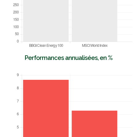
Performances annualisées, en %