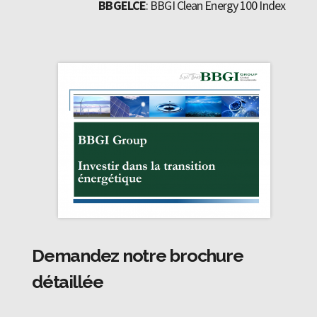
BBGELCE
: BBGI Clean Energy 100 Index
Demandez notre brochure
détaillée