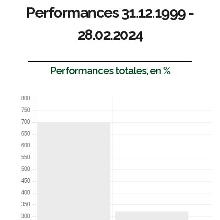
Performances 31.12.1999 -
28.02.2024
Performances totales, en %