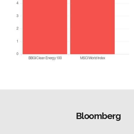
Bloomberg