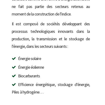
ne fait pas partie des secteurs retenus au
moment de la construction de l’indice.
Il est composé de sociétés développant des
processus technologiques innovants dans la
production, la transmission et le stockage de
l’énergie, dans les secteurs suivants :
Énergie solaire
Énergie éolienne
Biocarburants
Efficience énergétique, stockage d’énergie,
Piles à hydrogène…