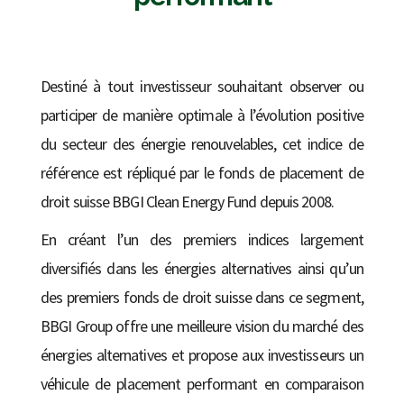
Destiné à tout investisseur souhaitant observer ou
participer de manière optimale à l’évolution positive
du secteur des énergie renouvelables, cet indice de
référence est répliqué par le fonds de placement de
droit suisse BBGI Clean Energy Fund depuis 2008.
En créant l’un des premiers indices largement
diversifiés dans les énergies alternatives ainsi qu’un
des premiers fonds de droit suisse dans ce segment,
BBGI Group offre une meilleure vision du marché des
énergies alternatives et propose aux investisseurs un
véhicule de placement performant en comparaison