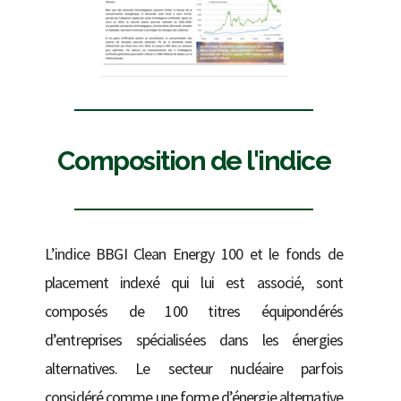
Composition de l'indice
L’indice BBGI Clean Energy 100 et le fonds de
placement indexé qui lui est associé, sont
composés de 100 titres équipondérés
d’entreprises spécialisées dans les énergies
alternatives. Le secteur nucléaire parfois
considéré comme une forme d’énergie alternative