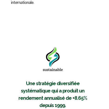
internationale.
Une stratégie diversifiée
systématique qui a produit un
rendement annualisé de +8.65%
depuis 1999.