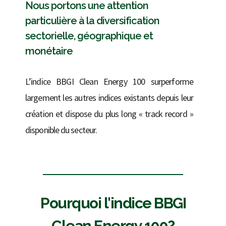
Nous portons une attention
particulière à la diversification
sectorielle, géographique et
monétaire
L’indice BBGI Clean Energy 100 surperforme
largement les autres indices existants depuis leur
création et dispose du plus long « track record »
disponible du secteur.
Pourquoi l'indice BBGI
Clean Energy 100?