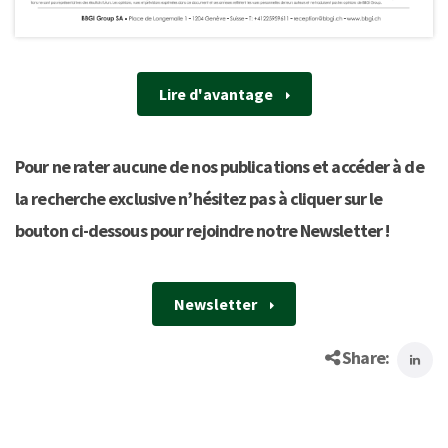
Lire d'avantage
Pour ne rater aucune de nos publications et accéder à de
la recherche exclusive n’hésitez pas à cliquer sur le
bouton ci-dessous pour rejoindre notre Newsletter !
Newsletter
Share: