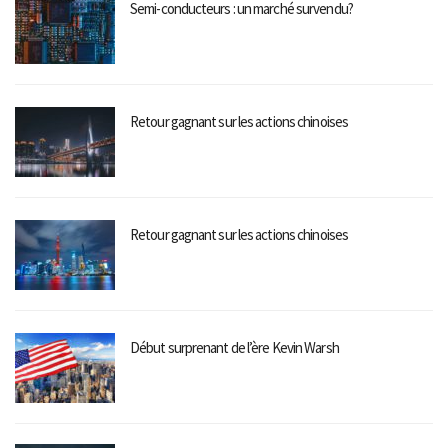
Semi-conducteurs : un marché survendu?
Retour gagnant sur les actions chinoises
Retour gagnant sur les actions chinoises
Début surprenant de l’ère Kevin Warsh