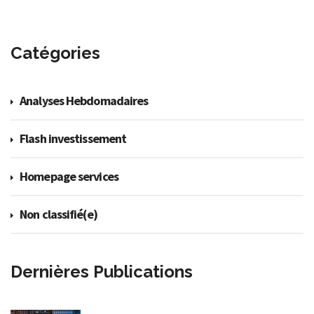
Catégories
Analyses Hebdomadaires
Flash investissement
Homepage services
Non classifié(e)
Dernières Publications