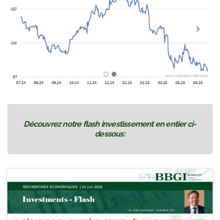
Découvrez notre flash investissement en entier ci-
dessous: