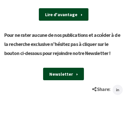
Lire d'avantage
Pour ne rater aucune de nos publications et accéder à de
la recherche exclusive n’hésitez pas à cliquer sur le
bouton ci-dessous pour rejoindre notre Newsletter !
Newsletter
Share: