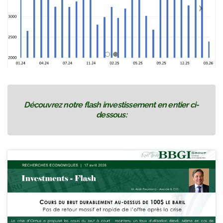
Découvrez notre flash investissement en entier ci-
dessous: