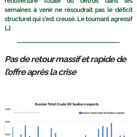
réouverture totale du détroit dans les
semaines à venir ne résoudrait pas le déficit
structurel qui s'est creusé. Le tournant agressif
[...]
Pas de retour massif et rapide de
l’offre après la crise